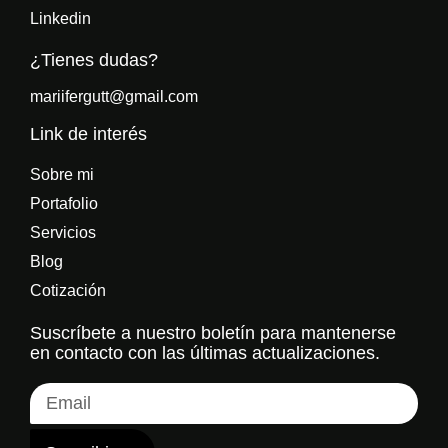
Linkedin
¿Tienes dudas?
mariifergutt@gmail.com
Link de interés
Sobre mi
Portafolio
Servicios
Blog
Cotización
Suscríbete a nuestro boletín para mantenerse
en contacto con las últimas actualizaciones.