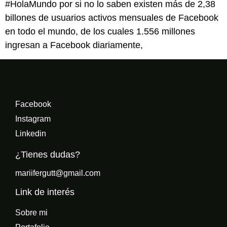
#HolaMundo por si no lo saben existen más de 2,38
billones de usuarios activos mensuales de Facebook
en todo el mundo, de los cuales 1.556 millones
ingresan a Facebook diariamente,
Facebook
Instagram
Linkedin
¿Tienes dudas?
mariifergutt@gmail.com
Link de interés
Sobre mi