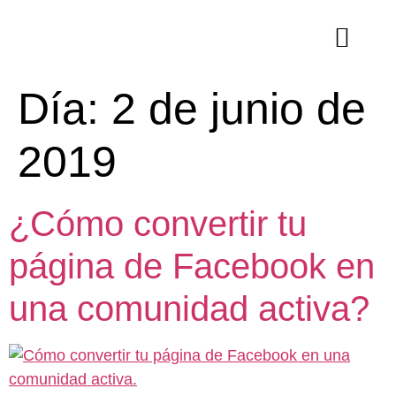
Día:
2 de junio de
2019
¿Cómo convertir tu
página de Facebook en
una comunidad activa?