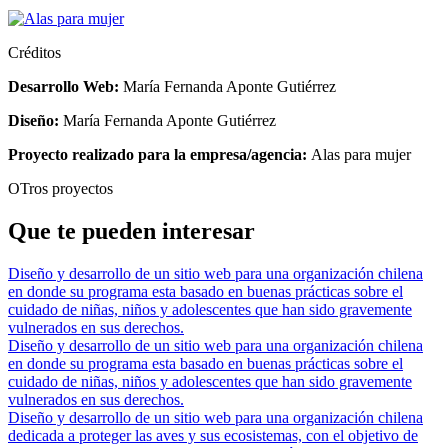
Créditos
Desarrollo Web:
María Fernanda Aponte Gutiérrez
Diseño:
María Fernanda Aponte Gutiérrez
Proyecto realizado para la empresa/agencia:
Alas para mujer
OTros proyectos
Que te pueden interesar
Diseño y desarrollo de un sitio web para una organización chilena
en donde su programa esta basado en buenas prácticas sobre el
cuidado de niñas, niños y adolescentes que han sido gravemente
vulnerados en sus derechos.
Diseño y desarrollo de un sitio web para una organización chilena
en donde su programa esta basado en buenas prácticas sobre el
cuidado de niñas, niños y adolescentes que han sido gravemente
vulnerados en sus derechos.
Diseño y desarrollo de un sitio web para una organización chilena
dedicada a proteger las aves y sus ecosistemas, con el objetivo de