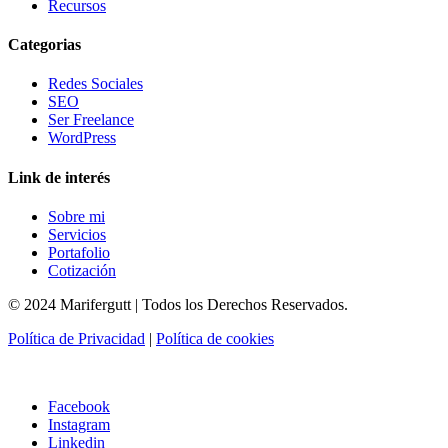
Recursos
Categorias
Redes Sociales
SEO
Ser Freelance
WordPress
Link de interés
Sobre mi
Servicios
Portafolio
Cotización
© 2024 Marifergutt | Todos los Derechos Reservados.
Política de Privacidad
|
Política de cookies
Facebook
Instagram
Linkedin