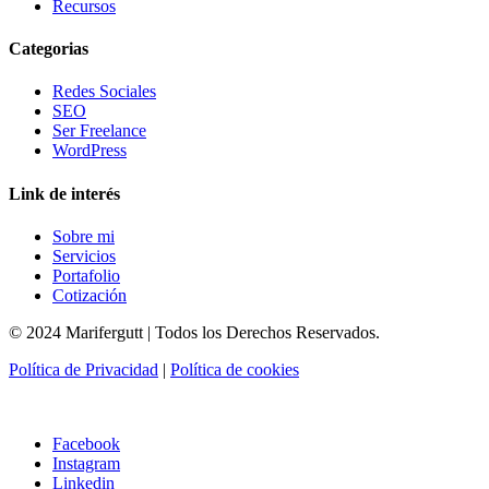
Recursos
Categorias
Redes Sociales
SEO
Ser Freelance
WordPress
Link de interés
Sobre mi
Servicios
Portafolio
Cotización
© 2024 Marifergutt | Todos los Derechos Reservados.
Política de Privacidad
|
Política de cookies
Facebook
Instagram
Linkedin