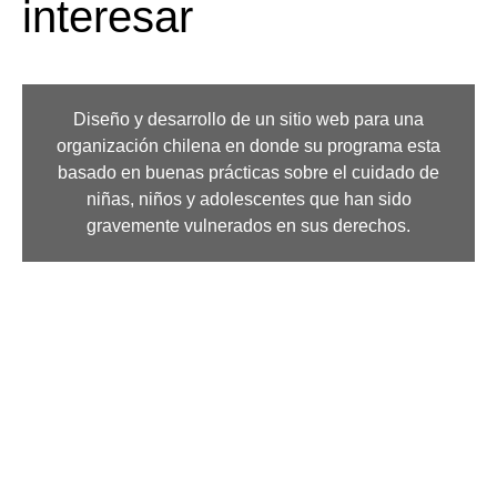
interesar
Diseño y desarrollo de un sitio web para una
organización chilena en donde su programa esta
basado en buenas prácticas sobre el cuidado de
niñas, niños y adolescentes que han sido
gravemente vulnerados en sus derechos.