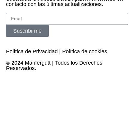
contacto con las últimas actualizaciones.
Suscribirme
Política de Privacidad
|
Política de cookies
© 2024 Marifergutt | Todos los Derechos
Reservados.