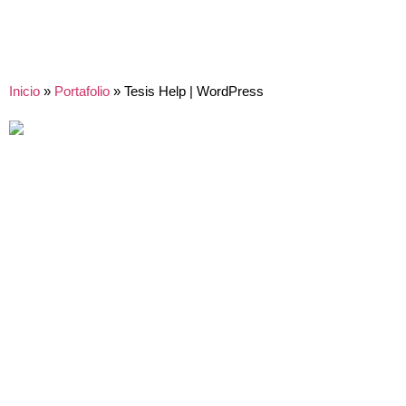
Inicio
»
Portafolio
»
Tesis Help | WordPress