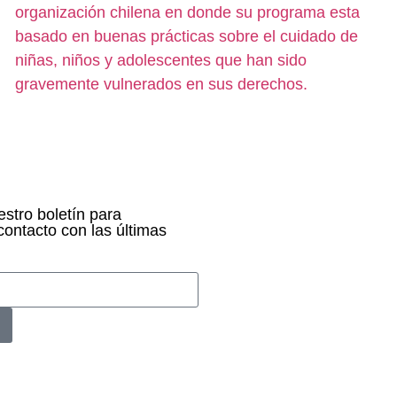
organización chilena en donde su programa esta
basado en buenas prácticas sobre el cuidado de
niñas, niños y adolescentes que han sido
gravemente vulnerados en sus derechos.
stro boletín para
ontacto con las últimas