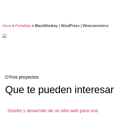
Inicio
»
Portafolio
»
BlackMonkey | WordPress | Woocommerce
OTros proyectos
Que te pueden interesar
Diseño y desarrollo de un sitio web para una